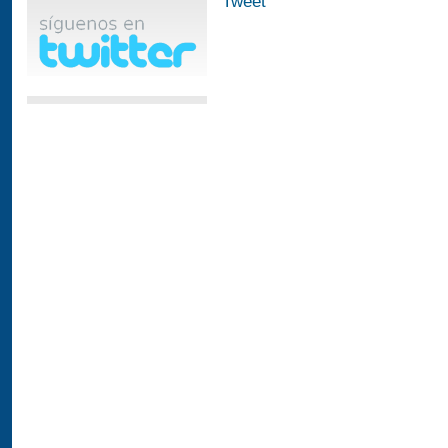
Tweet