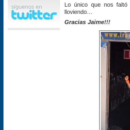
Lo único que nos faltó 
lloviendo…
Gracias Jaime!!!