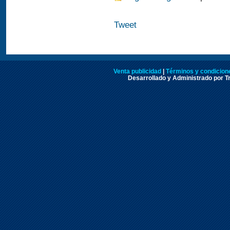
Tweet
Venta publicidad
|
Términos y condicione
Desarrollado y Administrado por Tr