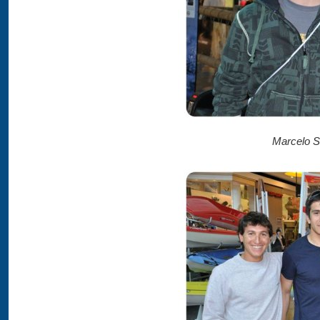
Marcelo 