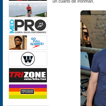
un cuarto de Ironman.