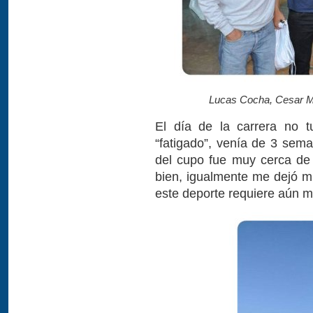
Lucas Cocha, Cesar Mo
El día de la carrera no 
“fatigado”, venía de 3 sema
del cupo fue muy cerca de 
bien, igualmente me dejó m
este deporte requiere aún má