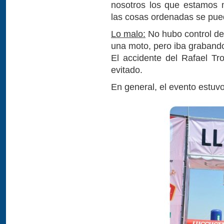
nosotros los que estamos 
las cosas ordenadas se pued
Lo malo:
No hubo control de 
una moto, pero iba grabando
El accidente del Rafael T
evitado.
En general, el evento estuvo