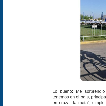
Lo bueno:
Me sorprendió l
tenemos en el país, princip
en cruzar la meta”, simple