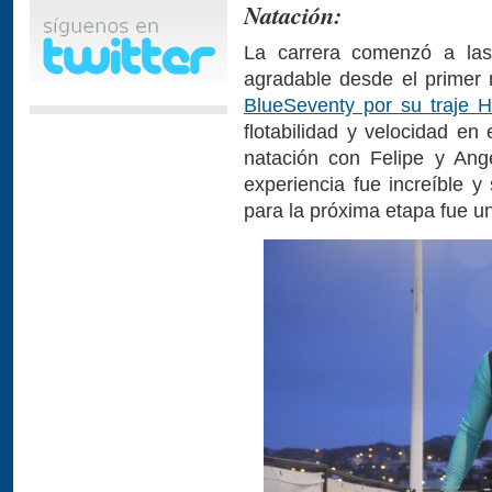
Natación:
La carrera comenzó a las
agradable desde el primer
BlueSeventy por su traje H
flotabilidad y velocidad en
natación con Felipe y Ange
experiencia fue increíble y 
para la próxima etapa fue u