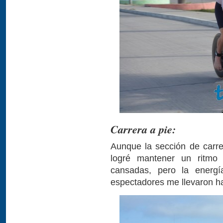
Carrera a pie:
Aunque la sección de carr
logré mantener un ritmo 
cansadas, pero la energí
espectadores me llevaron ha