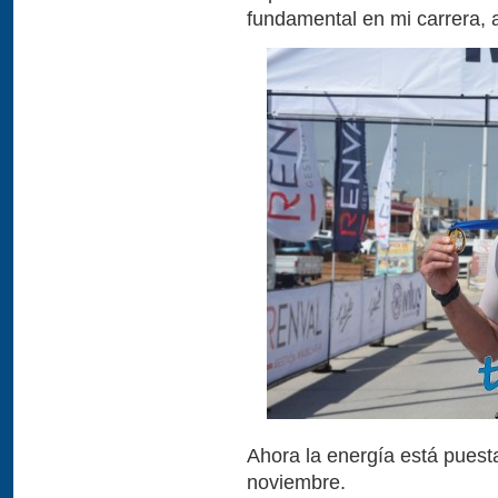
fundamental en mi carrera, 
Ahora la energía está puesta
noviembre.