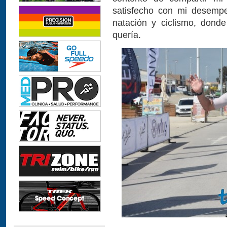
satisfecho con mi desempeñ
natación y ciclismo, don
quería.