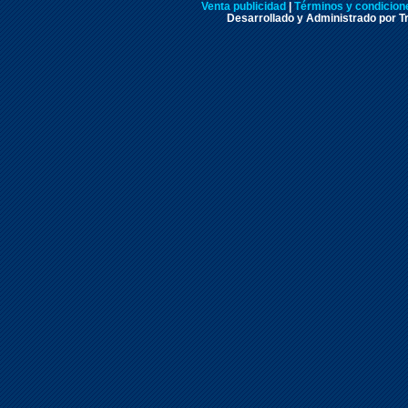
Venta publicidad
|
Términos y condicione
Desarrollado y Administrado por Tr