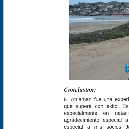
Conclusión:
El Atriaman fue una experi
que superé con éxito. E
especialmente en nata
agradecimiento especial
especial a mis socios 