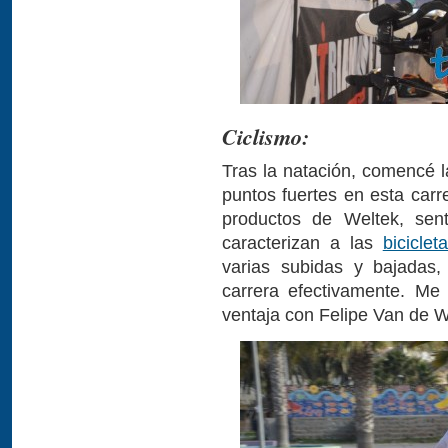
Ciclismo:
Tras la natación, comencé l
puntos fuertes en esta carr
productos de Weltek, sen
caracterizan a las
biciclet
varias subidas y bajadas,
carrera efectivamente. Me 
ventaja con Felipe Van de 