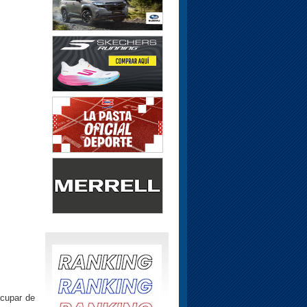
ocupar de