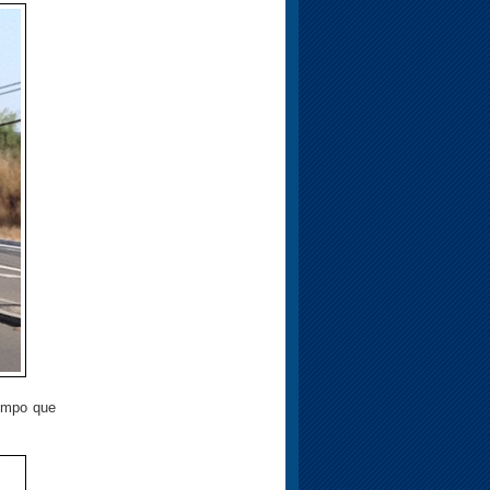
iempo que