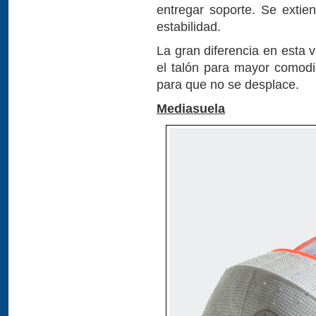
entregar soporte. Se exti
estabilidad.
La gran diferencia en esta 
el talón para mayor comodi
para que no se desplace.
Mediasuela