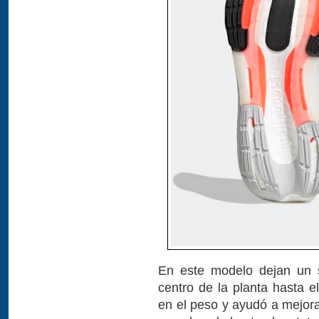
En este modelo dejan un 
centro de la planta hasta e
en el peso y ayudó a mejora