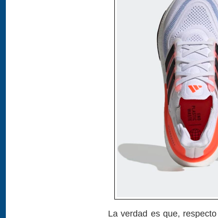
La verdad es que, respecto