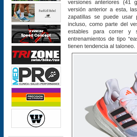
versiones anteriores (41
versión anterior a esta, l
zapatillas se puede usar 
incluso, como parte del ve
estables para correr y 
entrenamientos de tipo "ea
tienen tendencia al taloneo.