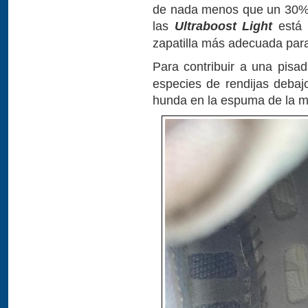
de nada menos que un 30%.
las
Ultraboost Light
está 
zapatilla más adecuada para
Para contribuir a una pisad
especies de rendijas debajo
hunda en la espuma de la m