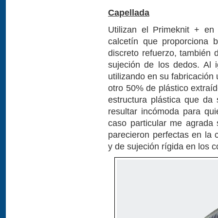
Capellada
Utilizan el Primeknit + en 
calcetín que proporciona 
discreto refuerzo, también 
sujeción de los dedos. Al i
utilizando en su fabricación 
otro 50% de plástico extraí
estructura plástica que da
resultar incómoda para qui
caso particular me agrada s
parecieron perfectas en la 
y de sujeción rígida en los 