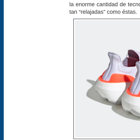
la enorme cantidad de tecno
tan “relajadas” como éstas.