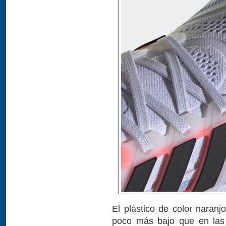
El plástico de color naranj
poco más bajo que en las 