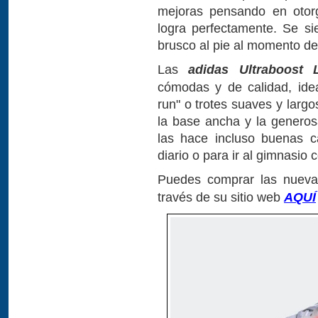
mejoras pensando en otorg
logra perfectamente. Se s
brusco al pie al momento de
Las
adidas
Ultraboost 
cómodas y de calidad, ide
run" o trotes suaves y largo
la base ancha y la generos
las hace incluso buenas c
diario o para ir al gimnasio c
Puedes comprar las nuev
través de su sitio web
AQUÍ