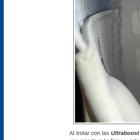
Al trotar con las
Ultraboost