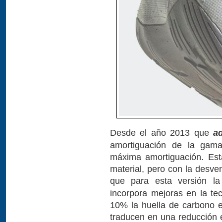
Desde el año 2013 que
a
amortiguación de la gama
máxima amortiguación. Est
material, pero con la desve
que para esta versión l
incorpora mejoras en la te
10% la huella de carbono e
traducen en una reducción e