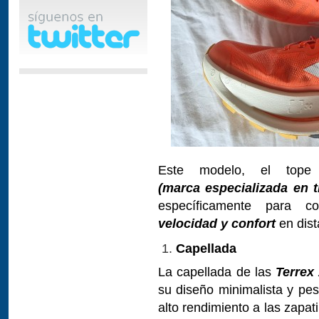
Este modelo, el to
(marca especializada en t
específicamente para c
velocidad y confort
en dist
Capellada
La capellada de las
Terrex
su diseño minimalista y pes
alto rendimiento a las zapati