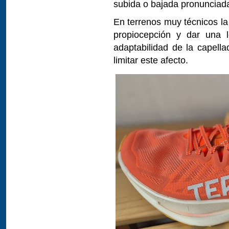
subida o bajada pronunciad
En terrenos muy técnicos la 
propiocepción y dar una l
adaptabilidad de la capell
limitar este afecto.