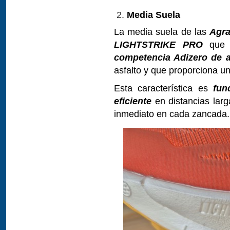
Media Suela
La media suela de las
Agra
LIGHTSTRIKE PRO
que s
competencia Adizero de 
asfalto y que proporciona un
Esta característica es
fun
eficiente
en distancias larg
inmediato en cada zancada.