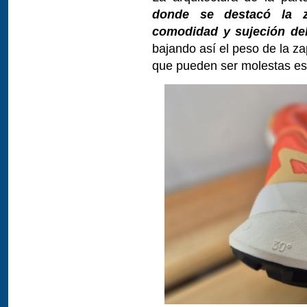
donde se destacó la za
comodidad y sujeción del
bajando así el peso de la za
que pueden ser molestas es