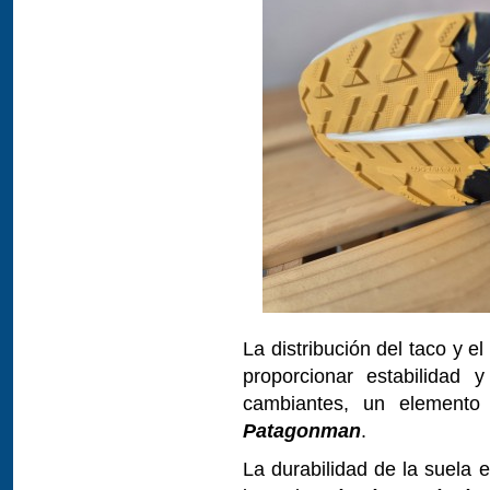
La distribución del taco y e
proporcionar estabilidad 
cambiantes, un elemento 
Patagonman
.
La durabilidad de la suela 