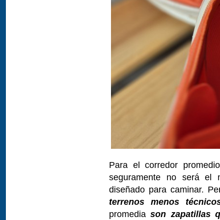
Para el corredor promedio
seguramente no será el 
diseñado para caminar. Pe
terrenos menos técnico
promedia
son zapatillas q