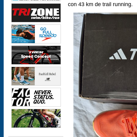
con 43 km de trail running.