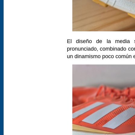
El diseño de la media s
pronunciado, combinado con 
un dinamismo poco común en 