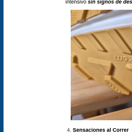
intensivo
sin signos de de
Sensaciones al Correr