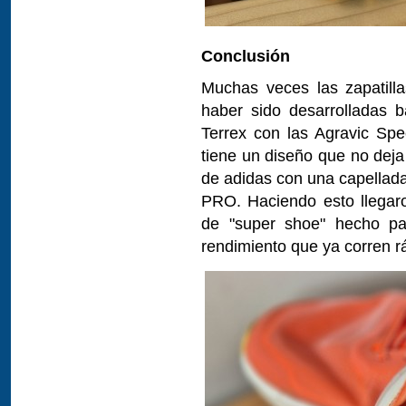
Conclusión
Muchas veces las zapatilla
haber sido desarrolladas b
Terrex con las Agravic Spee
tiene un diseño que no deja
de adidas con una capella
PRO. Haciendo esto llegar
de "super shoe" hecho par
rendimiento que ya corren 