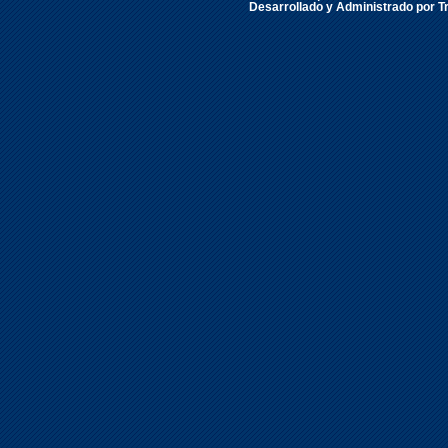
Desarrollado y Administrado por Tr