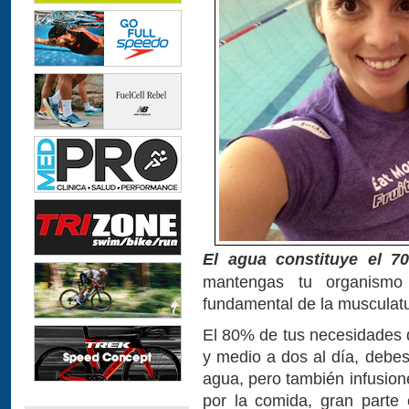
El agua constituye el 7
mantengas tu organismo
fundamental de la musculatu
El 80% de tus necesidades d
y medio a dos al día, debes 
agua, pero también infusion
por la comida, gran parte