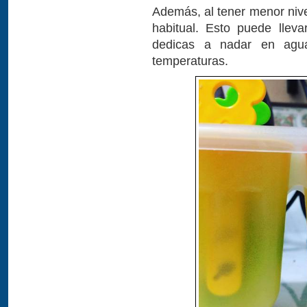
Además, al tener menor nive
habitual. Esto puede llev
dedicas a nadar en agua
temperaturas.