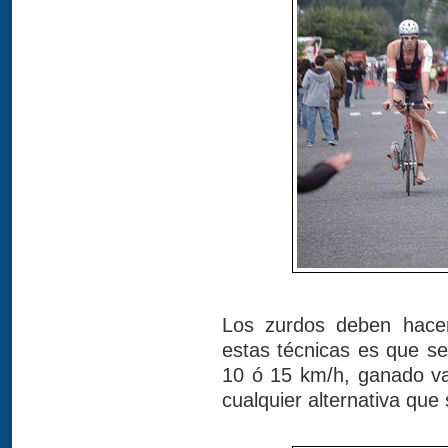
Los zurdos deben hacer
estas técnicas es que s
10 ó 15 km/h, ganado va
cualquier alternativa que s