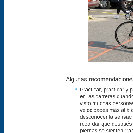
Algunas recomendaciones
Practicar, practicar y
en las carreras cuand
visto muchas personas
velocidades más allá 
desconocer la sensaci
recordar que después 
piernas se sienten “ra