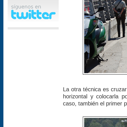
La otra técnica es cruzar
horizontal y colocarla p
caso, también el primer 