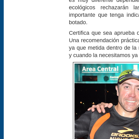
ecológicos rechazarán l
importante que tenga indi
botado.
Certifica que sea aprueba 
Una recomendación práctica
ya que metida dentro de l
y cuando la necesitamos ya 