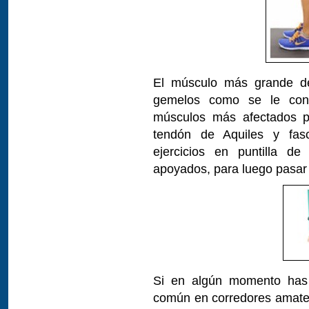
El músculo más grande de
gemelos como se le con
músculos más afectados po
tendón de Aquiles y fascit
ejercicios en puntilla d
apoyados, para luego pasar 
Si en algún momento has s
común en corredores amateur