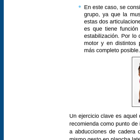
En este caso, se cons
grupo, ya que la mus
estas dos articulacion
es que tiene función
estabilización. Por l
motor y en distintos 
más completo posible.
Un ejercicio clave es aquel
recomienda como punto de in
a abducciones de cadera co
mismo gesto en plancha late