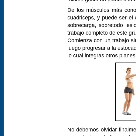
De los músculos más conoci
cuadriceps, y puede ser el o
sobrecarga, sobretodo lesi
trabajo completo de este gr
Comienza con un trabajo sin
luego progresar a la estoc
lo cual integras otros plane
No debemos olvidar finalmen