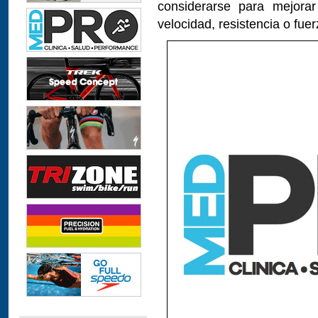
considerarse para mejora
velocidad, resistencia o fuer