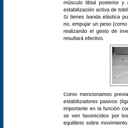
músculo tibial posterior y
estabilización activa de tobi
Si tienes banda elástica p
no, empujar un peso (como 
realizando el gesto de inve
resultará efectivo.
Como mencionamos previa
estabilizadores pasivos (l
importante en la función cor
se ven favorecidos por los
equilibrio sobre movimient