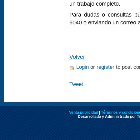
un trabajo completo.
Para dudas o consultas pu
6040 o enviando un correo 
Volver
Login
or
register
to post c
Tweet
Venta publicidad
|
Términos y condicione
Desarrollado y Administrado por Tr