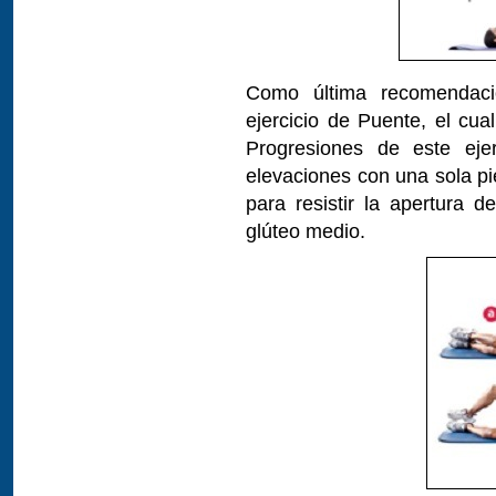
Como última recomendaci
ejercicio de Puente, el cua
Progresiones de este ejer
elevaciones con una sola pi
para resistir la apertura d
glúteo medio.