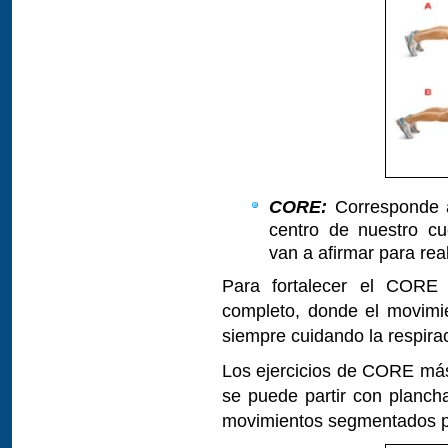
CORE:
Corresponde a
centro de nuestro c
van a afirmar para real
Para fortalecer el CORE 
completo, donde el movimi
siempre cuidando la respira
Los ejercicios de CORE más
se puede partir con plancha
movimientos segmentados pa