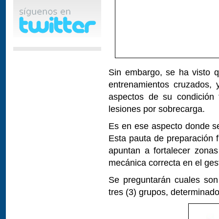
Sin embargo, se ha visto q
entrenamientos cruzados, 
aspectos de su condición 
lesiones por sobrecarga.
Es en ese aspecto donde se 
Esta pauta de preparación f
apuntan a fortalecer zona
mecánica correcta en el ges
Se preguntarán cuales son
tres (3) grupos, determinado