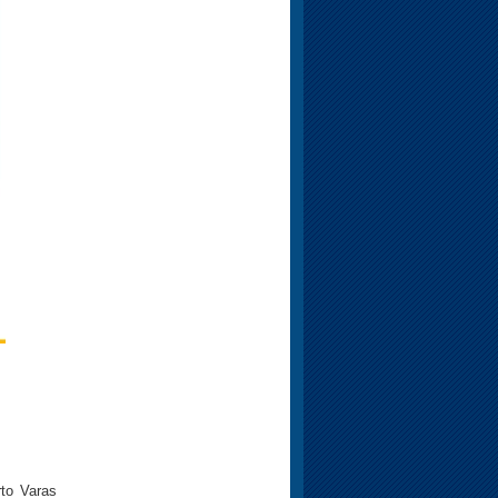
to Varas