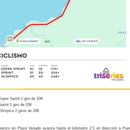
Súper Sprint 1 giro de 10K
Sprint 1 giro de 20K
Olímpico 2 giros de 20K
ienzo en Playa Venado avanza hasta el kilómetro 2.5 en dirección a Puer