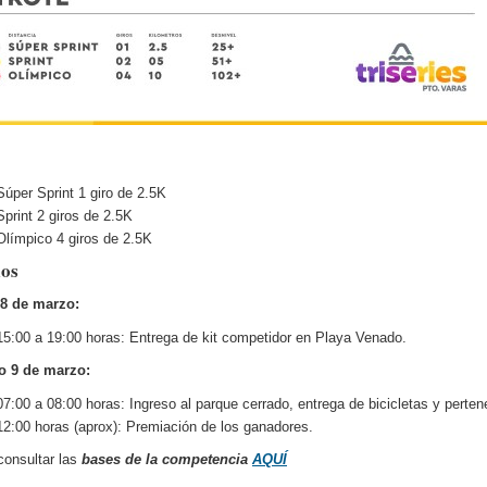
Súper Sprint 1 giro de 2.5K
Sprint 2 giros de 2.5K
Olímpico 4 giros de 2.5K
os
8 de marzo:
15:00 a 19:00 horas: Entrega de kit competidor en Playa Venado.
 9 de marzo:
07:00 a 08:00 horas: Ingreso al parque cerrado, entrega de bicicletas y perten
12:00 horas (aprox): Premiación de los ganadores.
onsultar las
bases de la competencia
AQUÍ