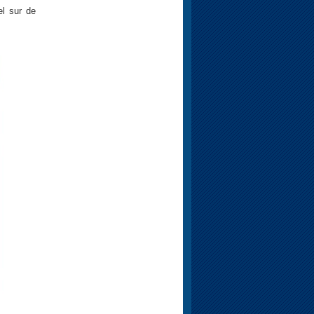
el sur de