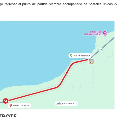
go regresar al punto de partida siempre acompañado de postales únicas d