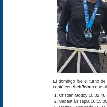
El domingo fue el turno d
contó con
5 chilenos
que ob
Cristian Godoy 10:02:46
Sebastián Tapia 10:15:0