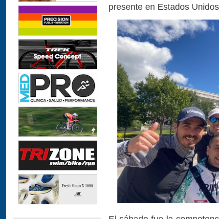
presente en Estados Unidos
El sábado fue la competen