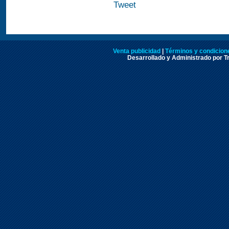
Tweet
Venta publicidad
|
Términos y condicione
Desarrollado y Administrado por Tr