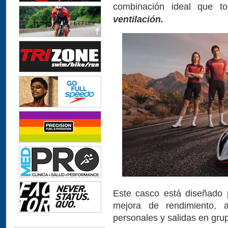
combinación ideal que t
ventilación.
Este casco está diseñado p
mejora de rendimiento, 
personales y salidas en gru