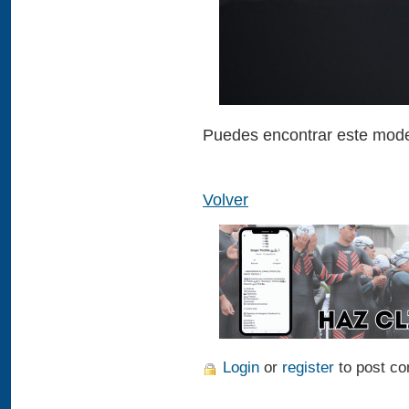
Puedes encontrar este mode
Volver
Login
or
register
to post c