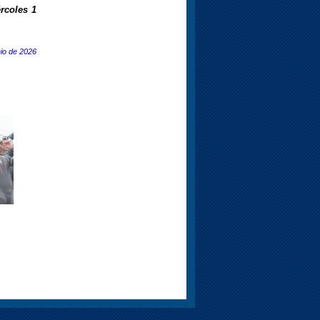
rcoles 1
nio de 2026