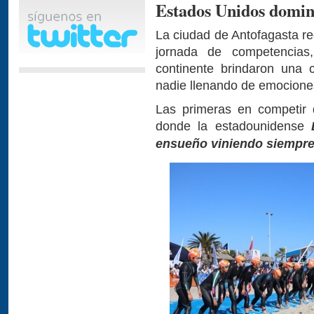
Estados Unidos dominó
La ciudad de Antofagasta re
jornada de competencias
continente brindaron una c
nadie llenando de emocione
Las primeras en competir 
donde la estadounidense
ensueño viniendo siempre