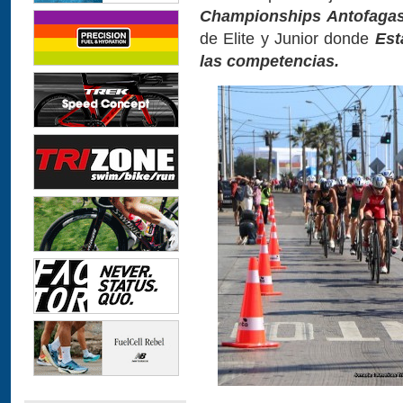
Championships Antofagas
de Elite y Junior donde
Est
las competencias.