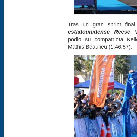
Tras un gran sprint fina
estadounidense Reese V
podio su compatriota Kell
Mathis Beaulieu (1:46:57).