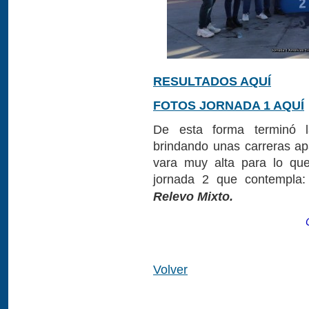
RESULTADOS AQUÍ
FOTOS JORNADA 1 AQUÍ
De esta forma terminó l
brindando unas carreras ap
vara muy alta para lo que
jornada 2 que contempla
Relevo Mixto.
Volver