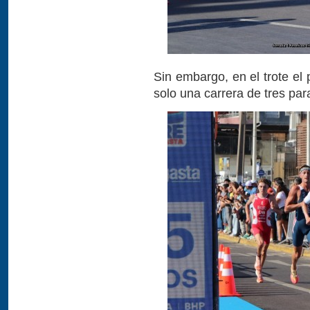
Sin embargo, en el trote e
solo una carrera de tres para 