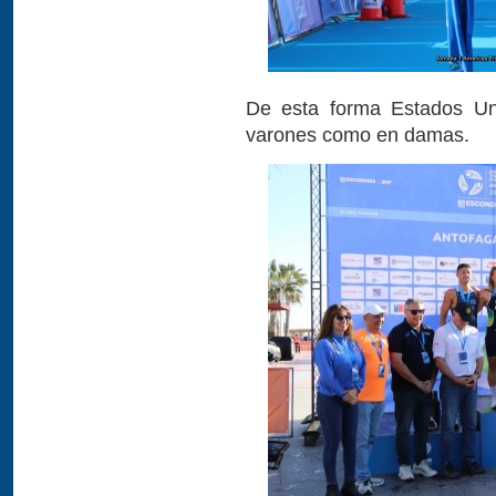
De esta forma Estados Unid
varones como en damas.