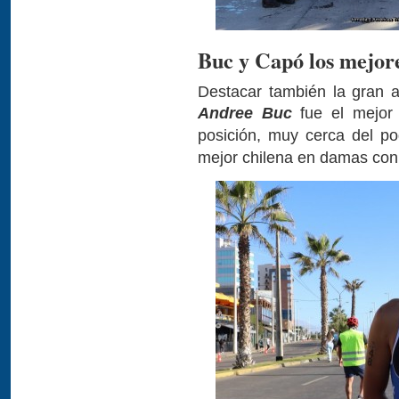
Buc y Capó los mejore
Destacar también la gran 
Andree Buc
fue el mejor 
posición, muy cerca del p
mejor chilena en damas con 