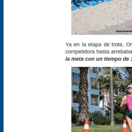
Ya en la etapa de trote, O
competidora hasta arrebatar
la meta con un tiempo de 