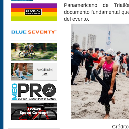
Panamericano de Triatló
documento fundamental que 
del evento.
Crédito