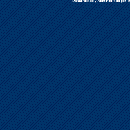
Desarrollado y Administrado por Tr