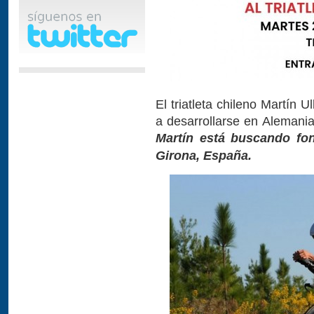
El triatleta chileno Martín 
a desarrollarse en Alemania
Martín está buscando fo
Girona, España.