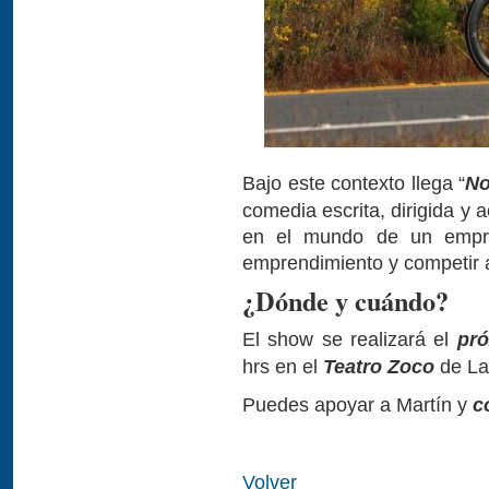
Bajo este contexto llega “
No
comedia escrita, dirigida y
en el mundo de un empre
emprendimiento y competir a
¿Dónde y cuándo?
El show se realizará el
pró
hrs en el
Teatro Zoco
de La
Puedes apoyar a Martín y
c
Volver