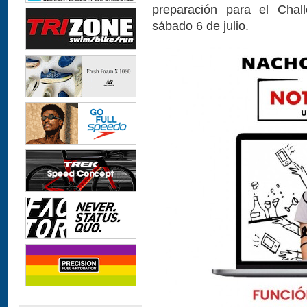
preparación para el Chall
sábado 6 de julio.