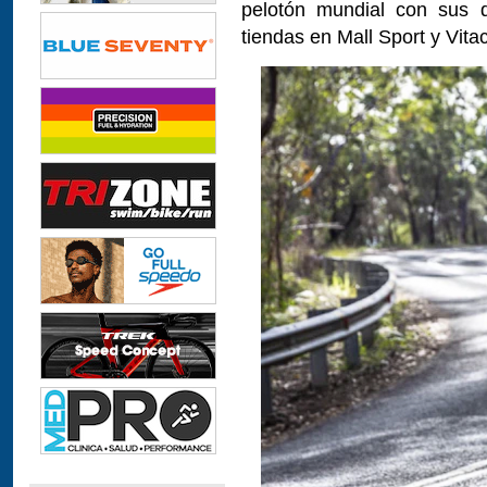
pelotón mundial con sus d
tiendas en Mall Sport y Vita