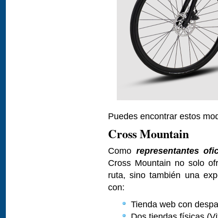
Puedes encontrar estos mo
Cross Mountain
Como
representantes ofi
Cross Mountain no solo of
ruta, sino también una ex
con:
Tienda web con despa
Dos tiendas físicas (Vi