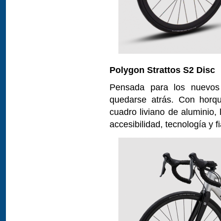
Polygon Strattos S2 Disc
Pensada para los nuevos 
quedarse atrás. Con horqu
cuadro liviano de aluminio,
accesibilidad, tecnología y fi