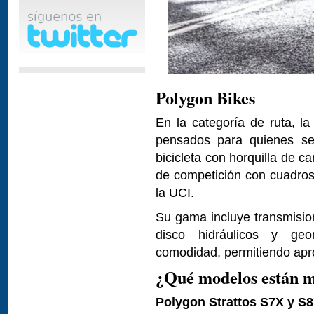
Polygon Bikes
En la categoría de ruta, 
pensados para quienes se
bicicleta con horquilla de 
de competición con cuadros 
la UCI.
Su gama incluye transmisio
disco hidráulicos y geo
comodidad, permitiendo apr
¿Qué modelos están m
Polygon Strattos S7X y S