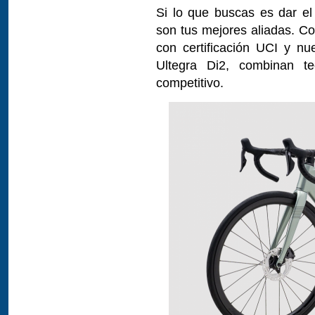
Si lo que buscas es dar el 
son tus mejores aliadas. Co
con certificación UCI y n
Ultegra Di2, combinan t
competitivo.