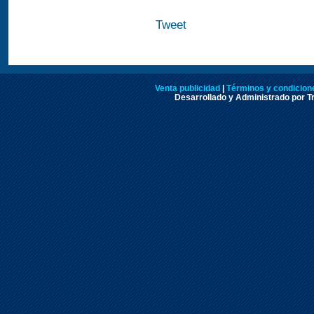
Tweet
Venta publicidad
|
Términos y condicione
Desarrollado y Administrado por Tr