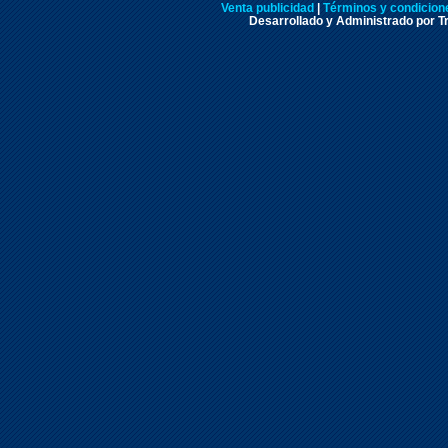
Venta publicidad
|
Términos y condicione
Desarrollado y Administrado por Tr