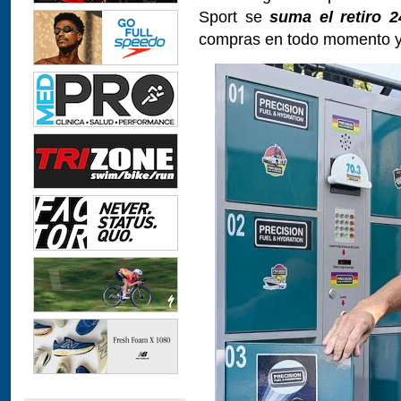
Sport se
suma el retiro 2
compras en todo momento 