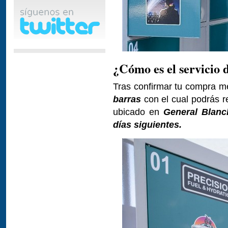
¿Cómo es el servicio 
Tras confirmar tu compra me
barras
con el cual podrás re
ubicado en
General Blanc
días siguientes.