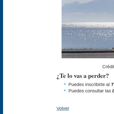
Crédi
¿Te lo vas a perder?
Puedes inscribirte al
T
Puedes consultar las
Volver