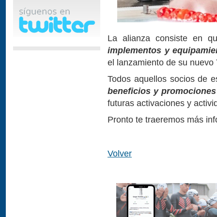
La alianza consiste en q
implementos y equipamie
el lanzamiento de su nuevo 
Todos aquellos socios de 
beneficios y promocione
futuras activaciones y activ
Pronto te traeremos más inf
Volver