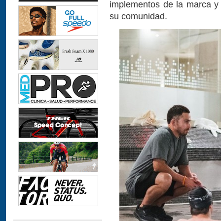
implementos de la marca y
su comunidad.