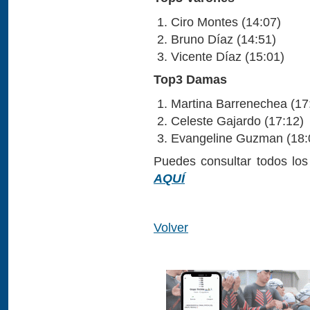
Ciro Montes (14:07)
Bruno Díaz (14:51)
Vicente Díaz (15:01)
Top3 Damas
Martina Barrenechea (17
Celeste Gajardo (17:12)
Evangeline Guzman (18:
Puedes consultar todos los
AQUÍ
Volver