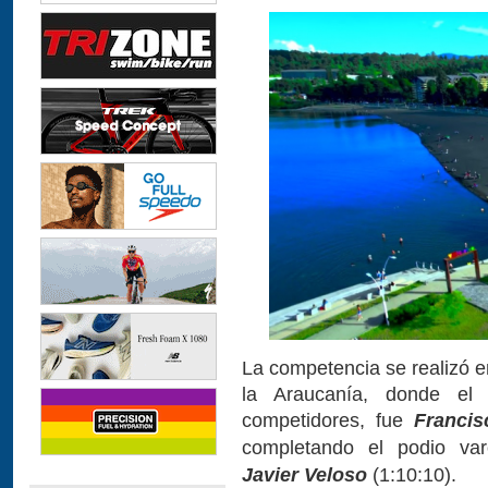
La competencia se realizó en
la Araucanía, donde el 
competidores, fue
Francis
completando el podio v
Javier Veloso
(1:10:10).