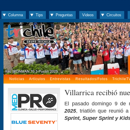
Columna
Tips
Preguntas
Videos
Circuitos
Noticias
Artículos
Entrevistas
Resultados/Fotos
TrichileT
Villarrica recibió nu
El pasado domingo 9 de 
2025
, triatlón que reunió 
Sprint, Super Sprint y Kids