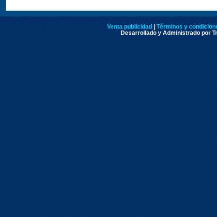
Venta publicidad
|
Términos y condicione
Desarrollado y Administrado por Tr