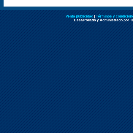
Venta publicidad
|
Términos y condicione
Desarrollado y Administrado por Tr