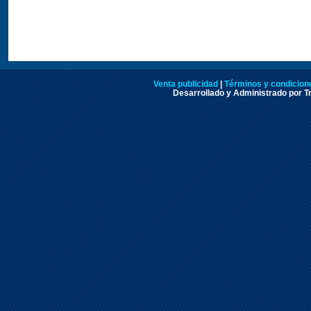
Venta publicidad
|
Términos y condicione
Desarrollado y Administrado por Tr