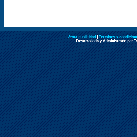
Venta publicidad
|
Términos y condicione
Desarrollado y Administrado por Tr