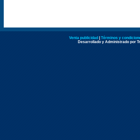
Venta publicidad
|
Términos y condicione
Desarrollado y Administrado por Tr