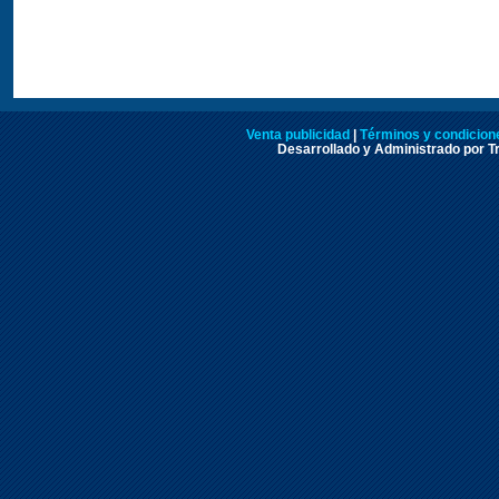
Venta publicidad
|
Términos y condicione
Desarrollado y Administrado por Tr