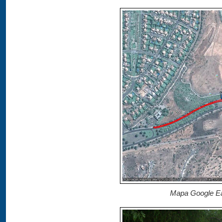
Mapa Google Ea