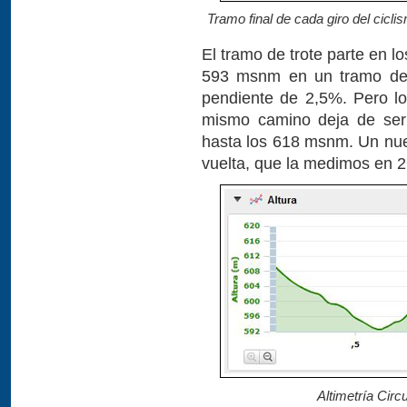
Tramo final de cada giro del ciclis
El tramo de trote parte en 
593 msnm en un tramo de 
pendiente de 2,5%. Pero lo
mismo camino deja de ser 
hasta los 618 msnm. Un nue
vuelta, que la medimos en 
Altimetría Circ