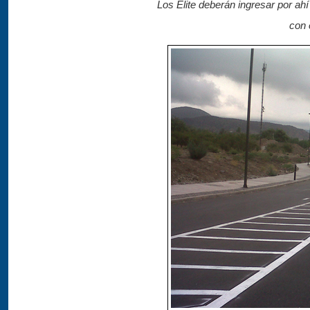
Los Elite deberán ingresar por ahí
con 