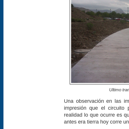
Ultimo tram
Una observación en las i
impresión que el circuito
realidad lo que ocurre es q
antes era tierra hoy corre un