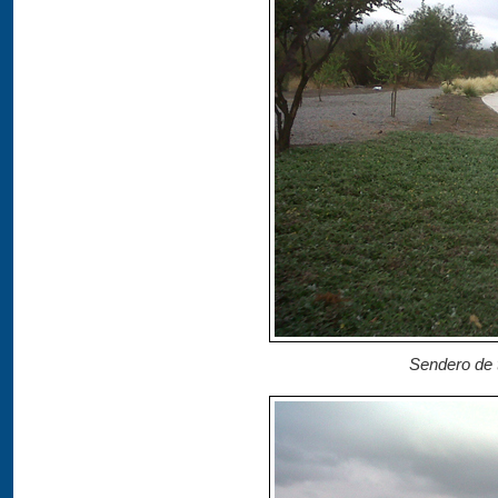
Sendero de t