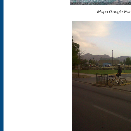
Mapa Google Eart