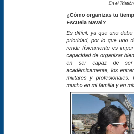
En el Triatló
¿Cómo organizas tu tiempo
Escuela Naval?
Es difícil, ya que uno debe
prioridad, por lo que uno 
rendir físicamente es impo
capacidad de organizar bien
en ser capaz de ser 
académicamente, los entren
militares y profesionales
mucho en mi familia y en mi