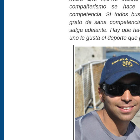
compañerismo se hace 
competencia. Si todos bu
grato de sana competenci
salga adelante. Hay que ha
uno le gusta el deporte que 