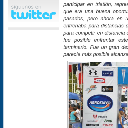
participar en triatlón, rep
que era una buena oportun
pasados, pero ahora en 
entrenaba para distancias d
para competir en distancia
fue posible enfrentar es
terminarlo. Fue un gran d
parecía más posible alcanza