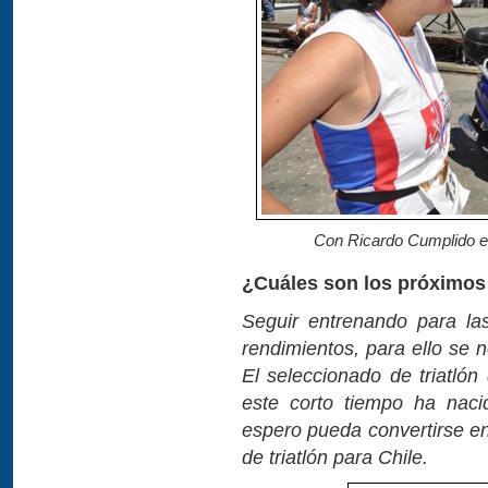
Con Ricardo Cumplido en
¿Cuáles son los próximos
Seguir entrenando para la
rendimientos, para ello se 
El seleccionado de triatló
este corto tiempo ha nac
espero pueda convertirse e
de triatlón para Chile.