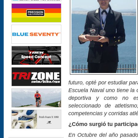
futuro, opté por estudiar pa
Escuela Naval uno tiene la 
deportiva y como no est
seleccionado de atletism
competencias y corridas atlé
¿Cómo surgió tu particip
En Octubre del año pasado