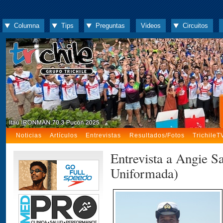
Columna
Tips
Preguntas
Videos
Circuitos
Noticias
Artículos
Entrevistas
Resultados/Fotos
TrichileT
Entrevista a Angie Sa
Uniformada)