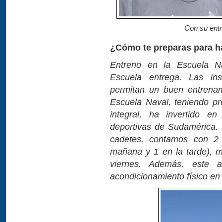
Con su ent
¿Cómo te preparas para ha
Entreno en la Escuela N
Escuela entrega. Las ins
permitan un buen entrenam
Escuela Naval, teniendo pr
integral, ha invertido en
deportivas de Sudamérica. D
cadetes, contamos con 2 
mañana y 1 en la tarde), m
viernes. Además, este
acondicionamiento físico en 