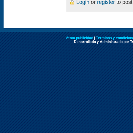
Login
or
register
to pos
Venta publicidad
|
Términos y condicione
Desarrollado y Administrado por Tr