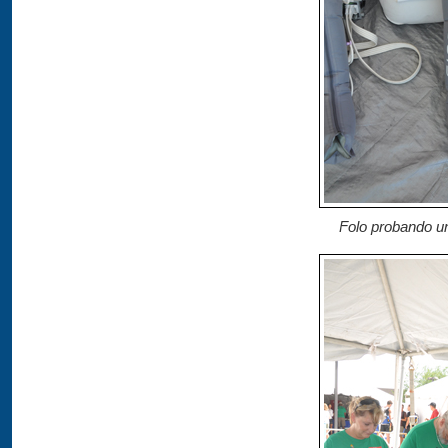
Folo probando u