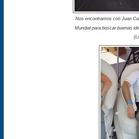
Nos encontramos con Juan Carlos
Mundial para buscar buenas ide
(L