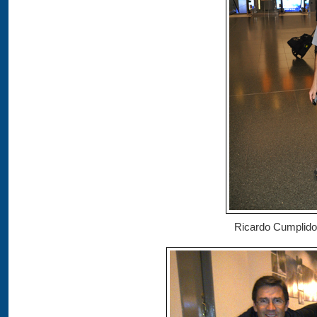
Ricardo Cumplido 