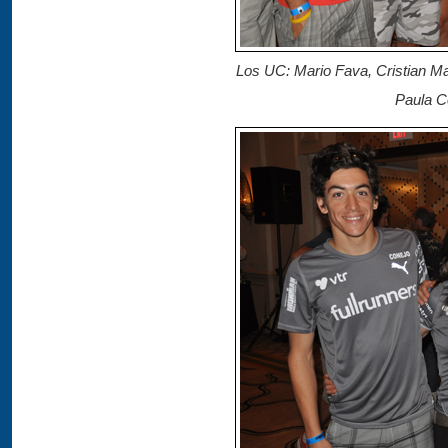
Los UC: Mario Fava, Cristian Ma
Paula C