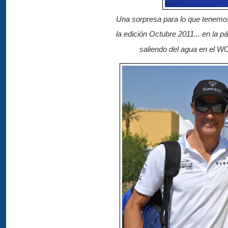
Una sorpresa para lo que tenemos 
la edición Octubre 2011... en la p
saliendo del agua en el WC