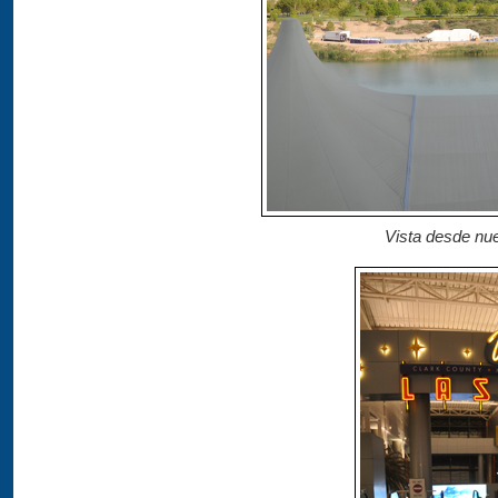
Vista desde nues