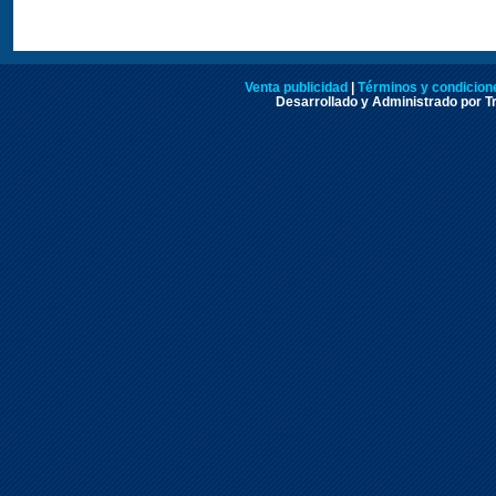
Venta publicidad
|
Términos y condicione
Desarrollado y Administrado por Tr