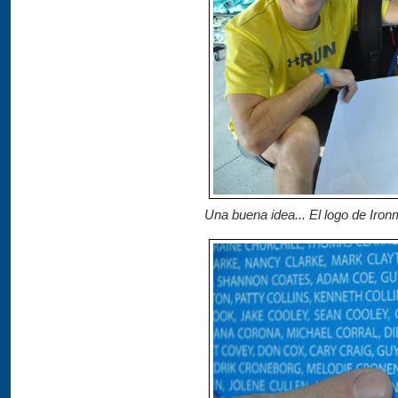
Una buena idea... El logo de Iron