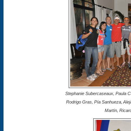
Stephanie Subercaseaux, Paula Co
Rodrigo Gras, Pía Sanhueza, Ale
Martín, Ricar