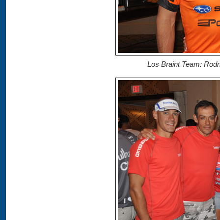
Los Braint Team: Rodr