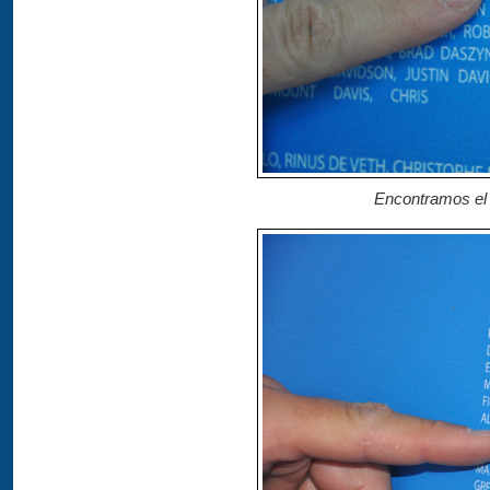
Encontramos el 