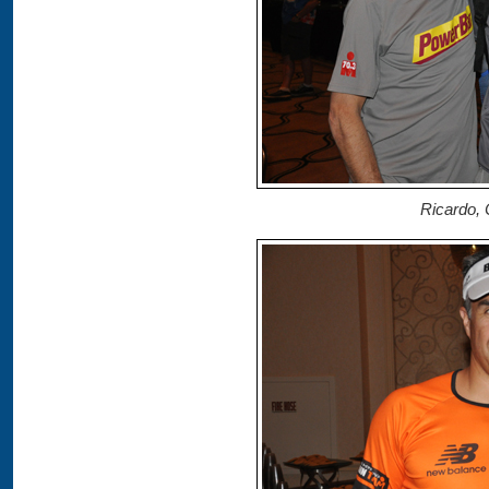
Ricardo, 