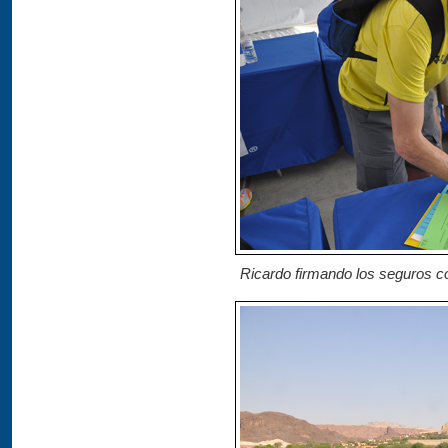
Ricardo firmando los seguros co