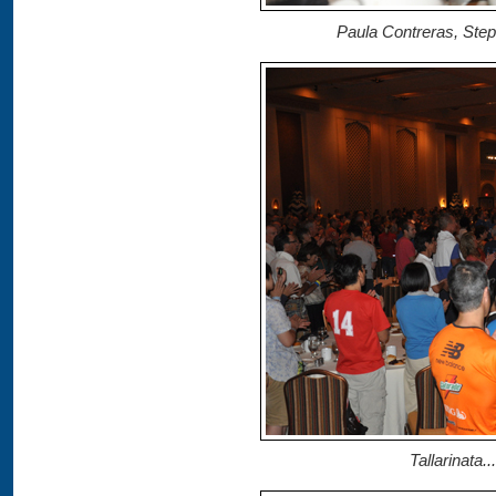
Paula Contreras, Ste
Tallarinata..