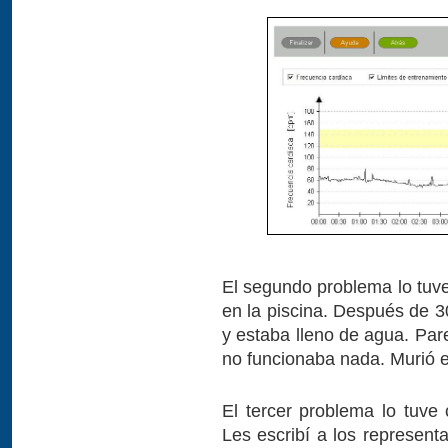
El segundo problema lo tuv
en la piscina. Después de 3
y estaba lleno de agua. Par
no funcionaba nada. Murió e
El tercer problema lo tuve
Les escribí a los represent