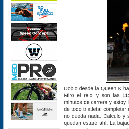
Doblo desde la Queen-K hac
Miro el reloj y son las 1
minutos de carrera y estoy 
de todo triatleta: completa
no queda nada. Calculo y 
quedan estaré ahí. La baja