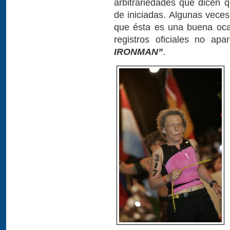
arbitrariedades que dicen q
de iniciadas. Algunas veces
que ésta es una buena oca
registros oficiales no ap
IRONMAN”
.