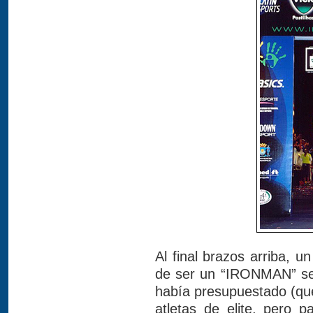
Al final brazos arriba, un
de ser un “IRONMAN” se
había presupuestado (qué
atletas de elite, pero 