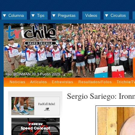
Columna
Tips
Preguntas
Videos
Circuitos
Noticias
Artículos
Entrevistas
Resultados/Fotos
TrichileT
Sergio Sariego: Iron