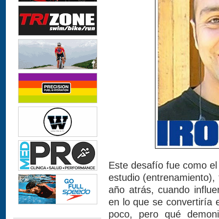
Este desafío fue como el
estudio (entrenamiento)
año atrás, cuando influ
en lo que se convertirí
poco, pero qué demon