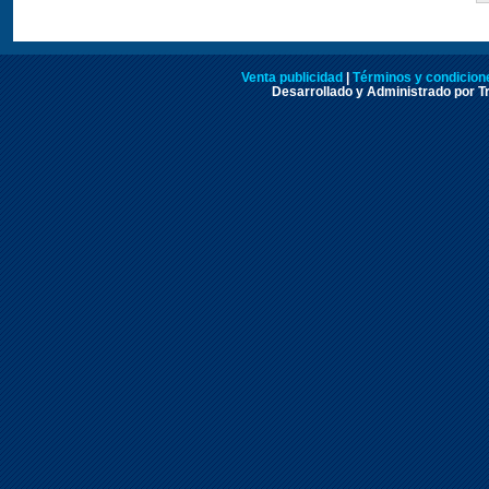
Venta publicidad
|
Términos y condicione
Desarrollado y Administrado por Tr