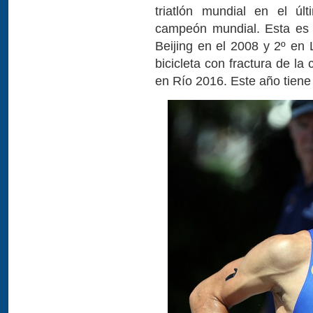
triatlón mundial en el úl
campeón mundial. Esta es s
Beijing en el 2008 y 2º e
bicicleta con fractura de la
en Río 2016. Este año tien