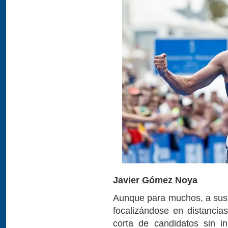
Javier Gómez Noya
Aunque para muchos, a sus 
focalizándose en distancia
corta de candidatos sin in