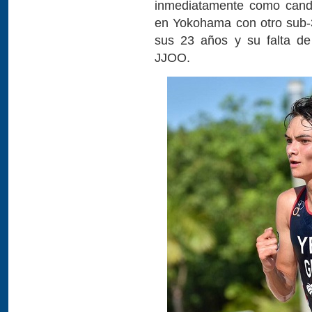
inmediatamente como candi
en Yokohama con otro sub-3
sus 23 años y su falta de
JJOO.