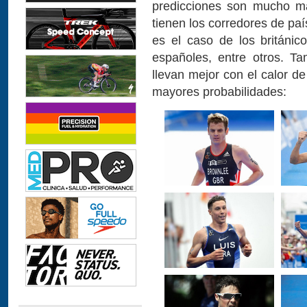
predicciones son mucho má
tienen los corredores de pa
es el caso de los británic
españoles, entre otros. T
llevan mejor con el calor d
mayores probabilidades: