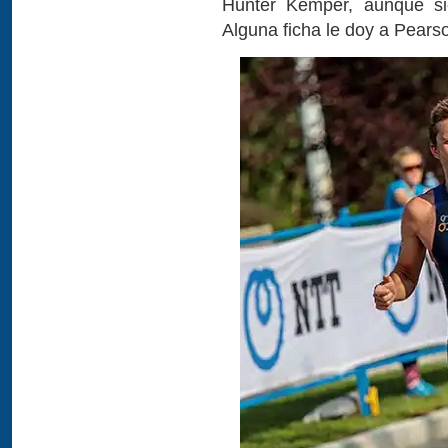
Hunter Kemper, aunque si
Alguna ficha le doy a Pears