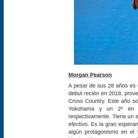
Morgan Pearson
A pesar de sus 28 años es u
debut recién en 2018, prove
Cross Country. Este año s
Yokohama y un 2º en L
respectivamente. Tiene un e
efectivo. Es la gran espera
algún protagonismo en el 