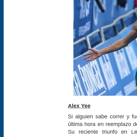
Alex Yee
Si alguien sabe correr y fu
última hora en reemplazo de
Su reciente triunfo en L