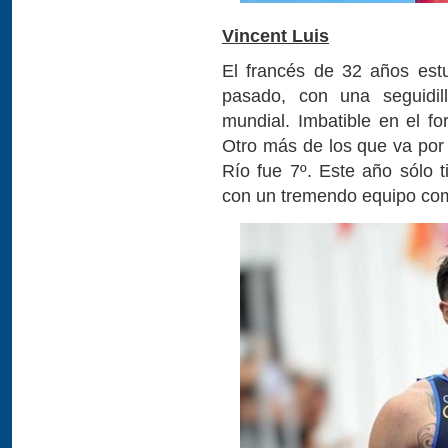
Vincent Luis
El francés de 32 años estuv
pasado, con una seguidill
mundial. Imbatible en el f
Otro más de los que va por
Río fue 7º. Este año sólo 
con un tremendo equipo com