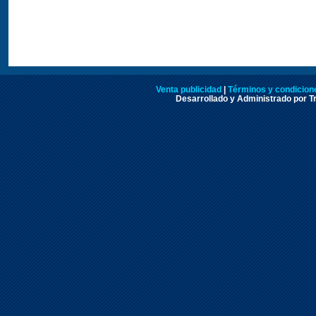
Venta publicidad
|
Términos y condicione
Desarrollado y Administrado por Tr