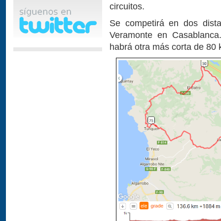
circuitos.
Se competirá en dos dista
Veramonte en Casablanca. 
habrá otra más corta de 80 