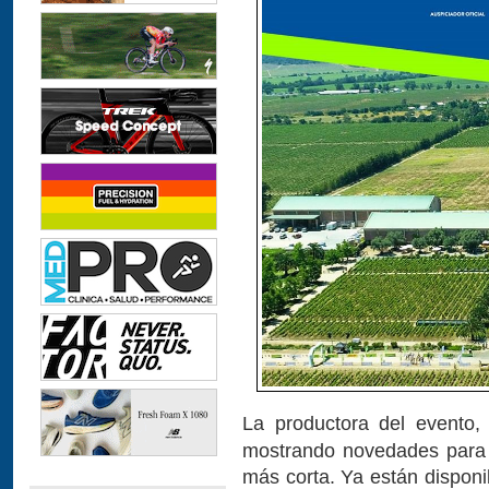
La productora del evento
mostrando novedades para 
más corta. Ya están disponi