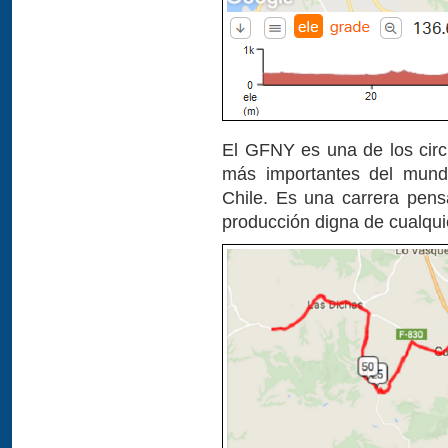
El GFNY es una de los circu
más importantes del mund
Chile. Es una carrera pens
producción digna de cualquie