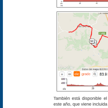
También está disponible el 
este año, que viene incluida