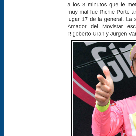
a los 3 minutos que le met
muy mal fue Richie Porte ar
lugar 17 de la general. La 
Amador del Movistar esc
Rigoberto Uran y Jurgen Va