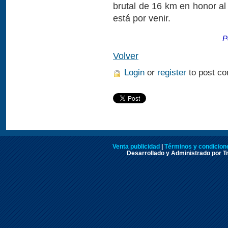
brutal de 16 km en honor al
está por venir.
P
Volver
Login
or
register
to post c
Venta publicidad
|
Términos y condicione
Desarrollado y Administrado por Tr