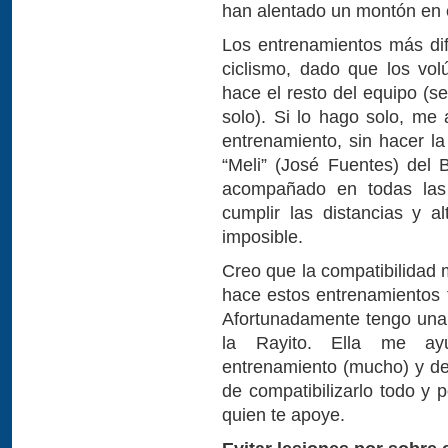
han alentado un montón en 
Los entrenamientos más difí
ciclismo, dado que los v
hace el resto del equipo (s
solo). Si lo hago solo, me 
entrenamiento, sin hacer la
“Meli” (José Fuentes) del 
acompañado en todas las 
cumplir las distancias y a
imposible.
Creo que la compatibilidad 
hace estos entrenamientos ta
Afortunadamente tengo una
la Rayito. Ella me ayu
entrenamiento (mucho) y de
de compatibilizarlo todo y 
quien te apoye.