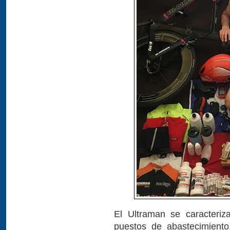
El Ultraman se caracteri
puestos de abastecimiento