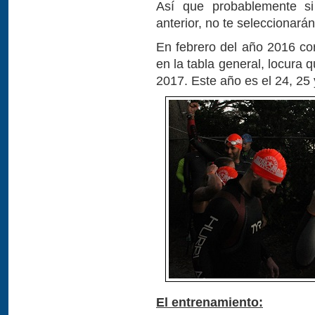
Así que probablemente si
anterior, no te seleccionarán
En febrero del año 2016 cor
en la tabla general, locura 
2017. Este año es el 24, 25
El entrenamiento: