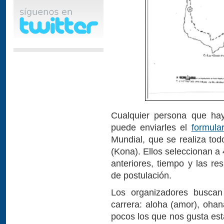
Cualquier persona que hay
puede enviarles el
formular
Mundial, que se realiza tod
(Kona). Ellos seleccionan a 
anteriores, tiempo y las re
de postulación.
Los organizadores buscan 
carrera: aloha (amor), oha
pocos los que nos gusta est