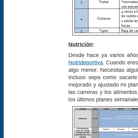
Nutrición
:
Desde hace ya varios años,
Nutrideportiva
. Cuando eres 
algo menor. Necesitas algui
incluso sepa como sacarle
mejorado y ajustado mi plan
las carreras y los aliment
los últimos planes semanales