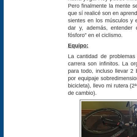
Pero finalmente la mente se
que sí realicé son en aprend
sientes en los músculos y
dar y, además, entender
fósforo” en el ciclismo.
Equipo:
La cantidad de problemas
carrera son infinitos. La 
para todo, incluso llevar 2
por equipaje sobredimensio
bicicleta), llevo mi rutera (
de cambio).