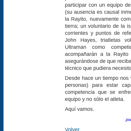
participar con un equipo de
(su ausencia es causal in
la Rayito, nuevamente com
tierra; un voluntario de la
corrientes y puntos de ref
John Hayes, triatletas v
Ultraman como competid
acompañarán a la Rayito 
asegurándose de que reciba 
técnico que pudiera necesita
Desde hace un tiempo nos 
personas) para estar cap
competencia que se enfren
equipo y no sólo el atleta.
Aquí vamos.
po
Volver