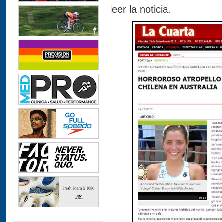
leer la noticia.