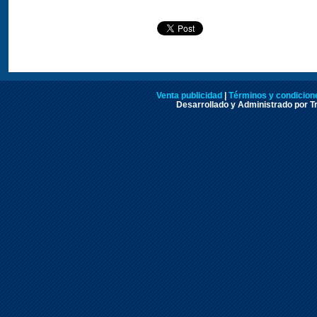
Venta publicidad
|
Términos y condicione
Desarrollado y Administrado por Tr