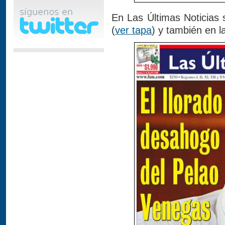
En Las Últimas Noticias 
(
ver tapa
) y también en l