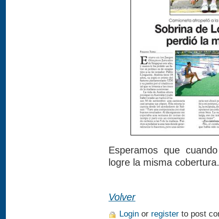
Esperamos que cuando 
logre la misma cobertura
Volver
Login
or
register
to post c