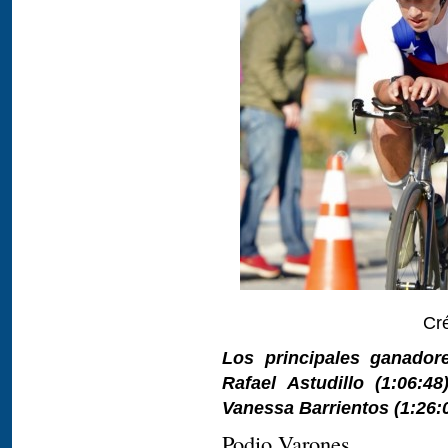
Cré
Los principales ganador
Rafael Astudillo (1:06:48
Vanessa Barrientos (1:26:0
Podio Varones