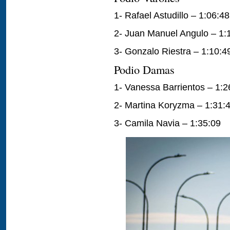
1- Rafael Astudillo – 1:06:48
2- Juan Manuel Angulo – 1:
3- Gonzalo Riestra – 1:10:4
Podio Damas
1- Vanessa Barrientos – 1:2
2- Martina Koryzma – 1:31:
3- Camila Navia – 1:35:09