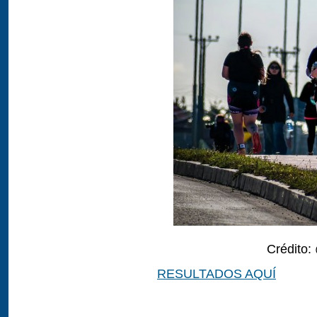
Crédito
RESULTADOS AQUÍ