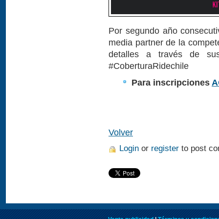
Por segundo año consecuti
media partner de la compete
detalles a través de su
#CoberturaRidechile
Para inscripciones
A
Volver
Login
or
register
to post c