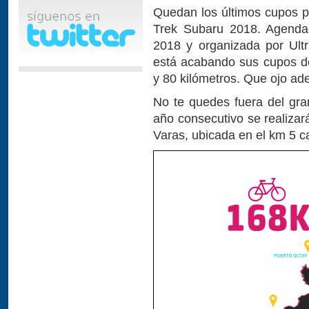
Quedan los últimos cupos pa
Trek Subaru 2018. Agenda
2018 y organizada por Ult
está acabando sus cupos de
y 80 kilómetros. Que ojo ad
No te quedes fuera del gran
año consecutivo se realizar
Varas, ubicada en el km 5 