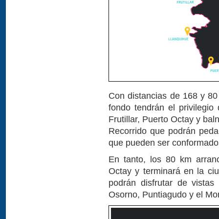
Con distancias de 168 y 80 
fondo tendrán el privilegio
Frutillar, Puerto Octay y b
Recorrido que podrán pedal
que pueden ser conformados 
En tanto, los 80 km arran
Octay y terminará en la ci
podrán disfrutar de vistas
Osorno, Puntiagudo y el Mo