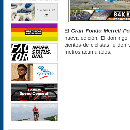
El
Gran Fondo Merrell Por
nueva edición. El domingo 
cientos de ciclistas le den 
metros acumulados.