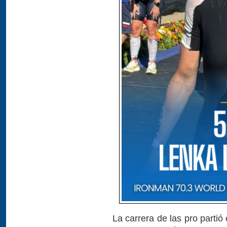
La carrera de las pro parti