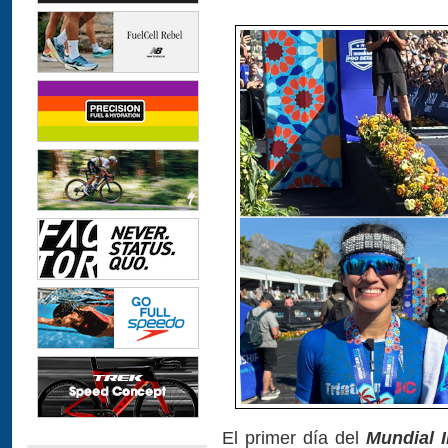
El primer día del
Mundial 