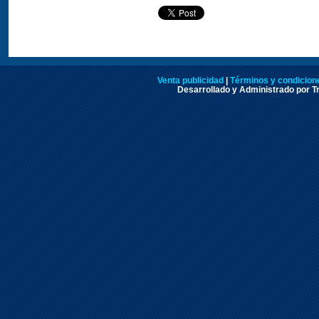
Venta publicidad
|
Términos y condicione
Desarrollado y Administrado por Tr