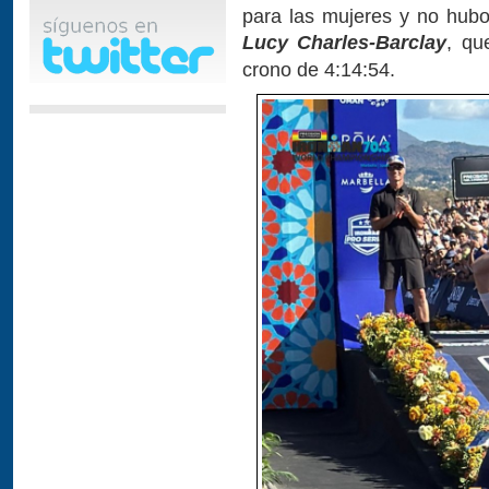
para las mujeres y no hubo 
Lucy Charles-Barclay
, qu
crono de 4:14:54.