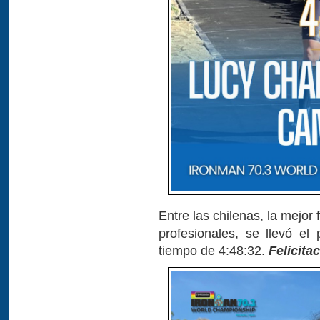
Entre las chilenas, la mejor
profesionales, se llevó e
tiempo de 4:48:32.
Felicita