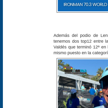
Además del podio de Lenk
tenemos dos top12 entre la
Valdés que terminó 12ª en l
mismo puesto en la categorí