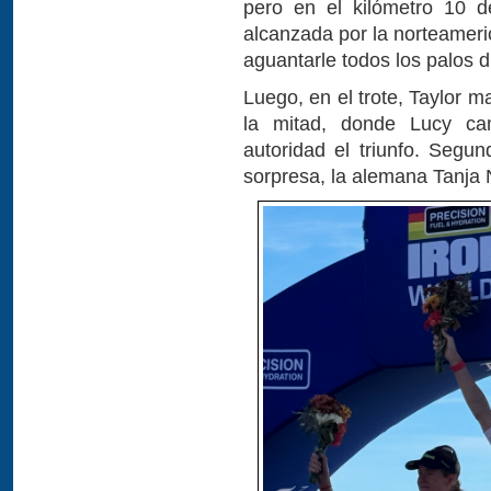
pero en el kilómetro 10 de
alcanzada por la norteameri
aguantarle todos los palos d
Luego, en el trote, Taylor 
la mitad, donde Lucy ca
autoridad el triunfo. Segu
sorpresa, la alemana Tanja 