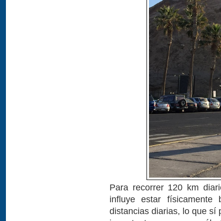
Para recorrer 120 km diari
influye estar físicamente
distancias diarias, lo que 