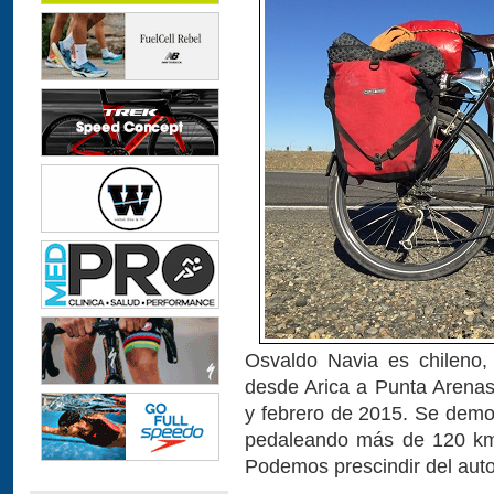
Osvaldo Navia es chileno, 
desde Arica a Punta Arenas
y febrero de 2015. Se demo
pedaleando más de 120 km d
Podemos prescindir del auto,