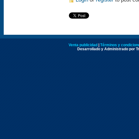
Venta publicidad
|
Términos y condicione
Desarrollado y Administrado por Tr