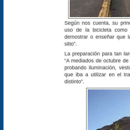
Según nos cuenta, su princ
uso de la bicicleta como
demostrar o enseñar que la
sitio”.
La preparación para tan lar
“A mediados de octubre de
probando iluminación, ves
que iba a utilizar en el t
distinto”.