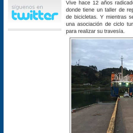
Vive hace 12 años radicad
donde tiene un taller de re
de bicicletas. Y mientras 
una asociación de ciclo tur
para realizar su travesía.