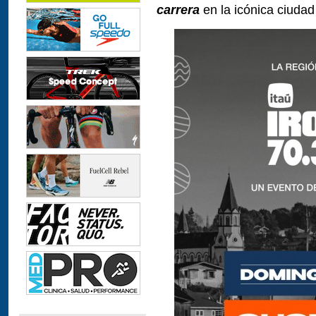
carrera
en la icónica ciudad