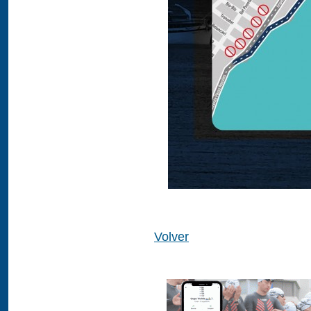
Volver