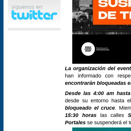
La organización del event
han informado con respe
encontrarán bloqueadas el 
Desde las 4:00 am hasta
desde su entorno hasta 
bloqueado el cruce
. Mien
15:30 horas
las calles
S
Portales
se suspenderá el tr