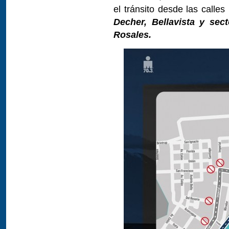
el tránsito desde las calles
Decher, Bellavista y sec
Rosales.