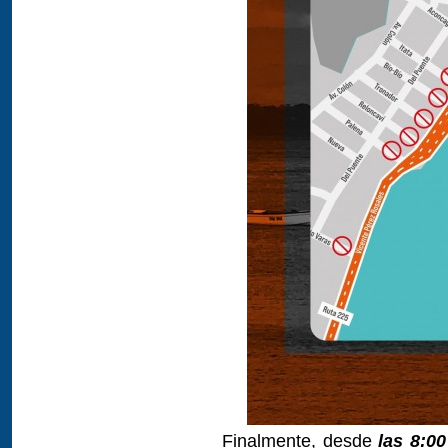
Finalmente, desde
las 8:0