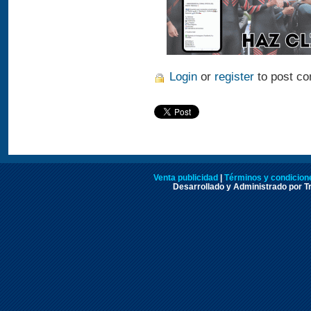
Login
or
register
to post c
Venta publicidad
|
Términos y condicione
Desarrollado y Administrado por Tr