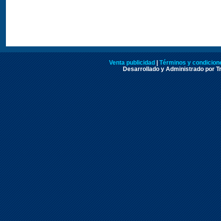
Venta publicidad
|
Términos y condicione
Desarrollado y Administrado por Tr